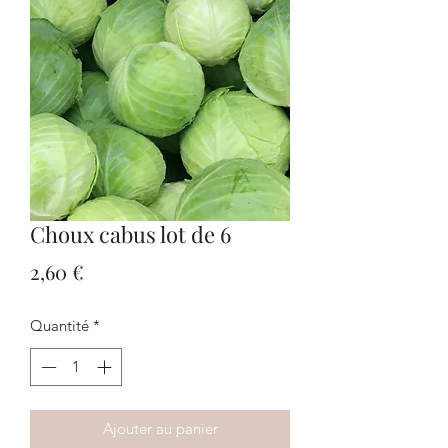
Choux cabus lot de 6
Prix
2,60 €
Quantité
*
Ajouter au panier